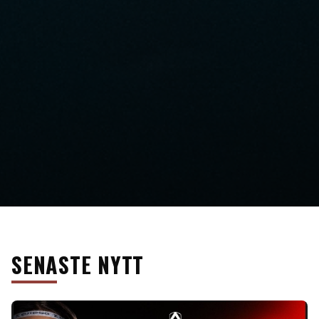
SENASTE NYTT