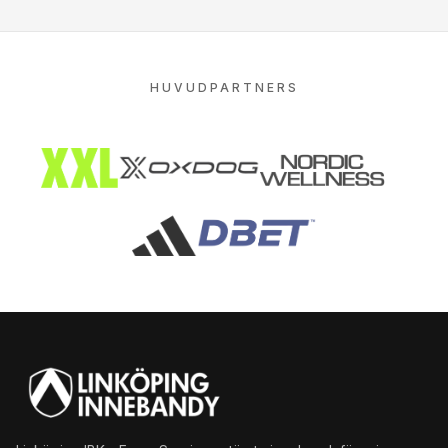
HUVUDPARTNERS