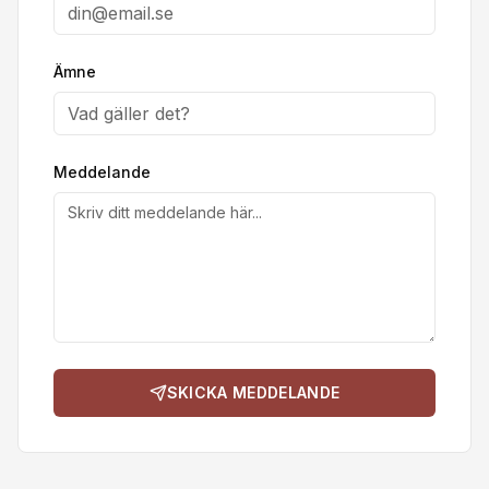
Ämne
Meddelande
SKICKA MEDDELANDE